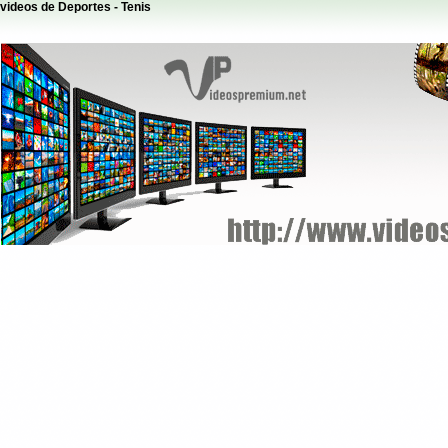
videos de Deportes - Tenis