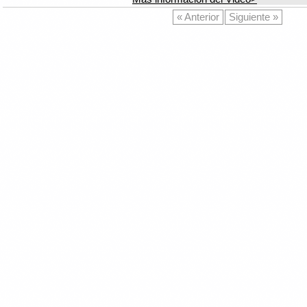
« Anterior
Siguiente »