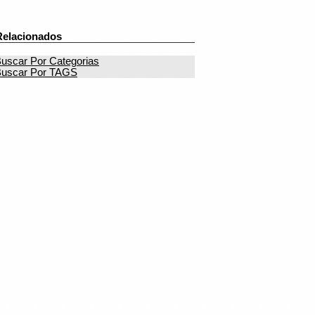
Relacionados
uscar Por Categorias
uscar Por TAGS