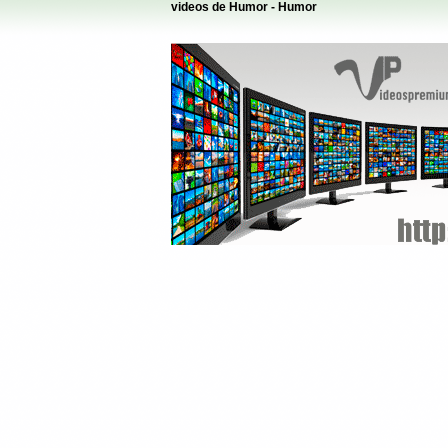
videos de Humor - Humor