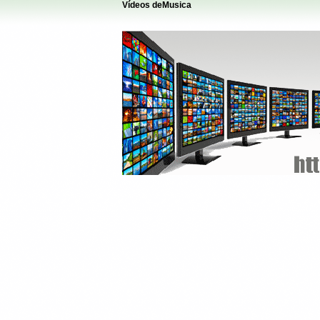
Vídeos deMusica