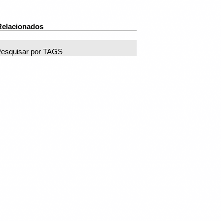
Relacionados
esquisar por TAGS