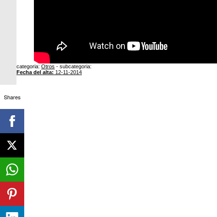
categoria:
Otros
- subcategoria:
Fecha del alta:
12-11-2014
Shares