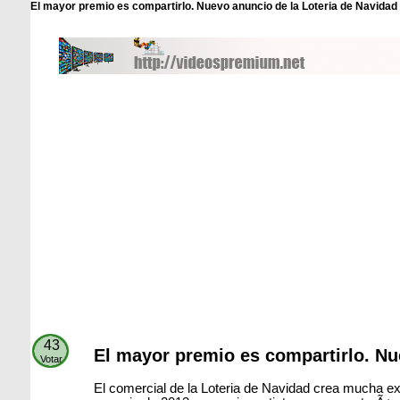
El mayor premio es compartirlo. Nuevo anuncio de la Loteria de Navidad 
43
El mayor premio es compartirlo. Nu
Votar
El comercial de la Loteria de Navidad crea mucha e