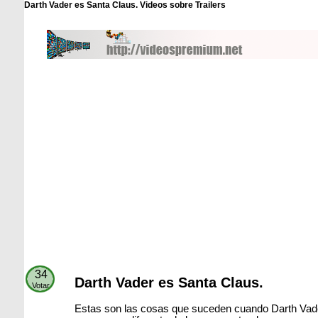
Darth Vader es Santa Claus. Videos sobre Trailers
34
Darth Vader es Santa Claus.
Votar
Estas son las cosas que suceden cuando Darth Vade