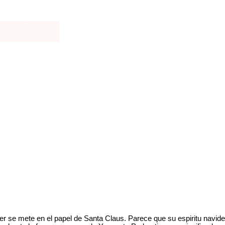
r se mete en el papel de Santa Claus. Parece que su espiritu navid