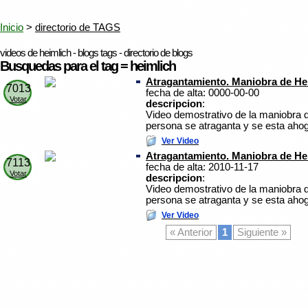
Inicio
>
directorio de TAGS
videos de heimlich - blogs tags - directorio de blogs
Busquedas para el tag = heimlich
Atragantamiento. Maniobra de He
7013
fecha de alta: 0000-00-00
Votar
descripcion
:
Video demostrativo de la maniobra 
persona se atraganta y se esta aho
Ver Video
Atragantamiento. Maniobra de He
7113
fecha de alta: 2010-11-17
Votar
descripcion
:
Video demostrativo de la maniobra 
persona se atraganta y se esta aho
Ver Video
« Anterior
1
Siguiente »